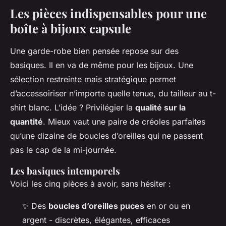
Les pièces indispensables pour une
boîte à bijoux capsule
Une garde-robe bien pensée repose sur des
basiques. Il en va de même pour les bijoux. Une
sélection restreinte mais stratégique permet
d’accessoiriser n’importe quelle tenue, du tailleur au t-
shirt blanc. L’idée ? Privilégier la
qualité sur la
quantité
. Mieux vaut une paire de créoles parfaites
qu’une dizaine de boucles d’oreilles qui ne passent
pas le cap de la mi-journée.
Les basiques intemporels
Voici les cinq pièces à avoir, sans hésiter :
✨ Des
boucles d’oreilles puces
en or ou en
argent - discrètes, élégantes, efficaces