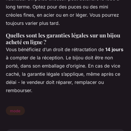
long terme. Optez pour des puces ou des mini
créoles fines, en acier ou en or léger. Vous pourrez
toujours varier plus tard.
Quelles sont les garanties légales sur un bijou
acheté en ligne ?
Vous bénéficiez d’un droit de rétractation de
14 jours
à compter de la réception. Le bijou doit être non
porté, dans son emballage d’origine. En cas de vice
caché, la garantie légale s’applique, même après ce
délai - le vendeur doit réparer, remplacer ou
rembourser.
mode