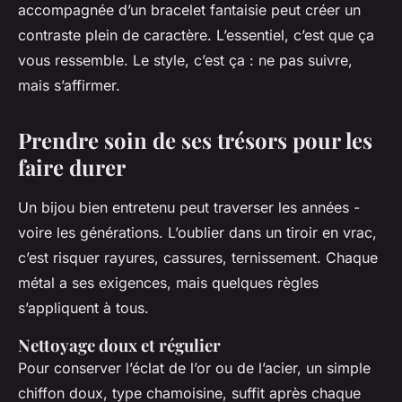
accompagnée d’un bracelet fantaisie peut créer un
contraste plein de caractère. L’essentiel, c’est que ça
vous ressemble. Le style, c’est ça : ne pas suivre,
mais s’affirmer.
Prendre soin de ses trésors pour les
faire durer
Un bijou bien entretenu peut traverser les années -
voire les générations. L’oublier dans un tiroir en vrac,
c’est risquer rayures, cassures, ternissement. Chaque
métal a ses exigences, mais quelques règles
s’appliquent à tous.
Nettoyage doux et régulier
Pour conserver l’éclat de l’or ou de l’acier, un simple
chiffon doux, type chamoisine, suffit après chaque