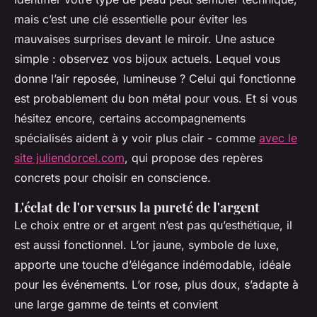
mais c’est une clé essentielle pour éviter les
mauvaises surprises devant le miroir. Une astuce
simple : observez vos bijoux actuels. Lequel vous
donne l’air reposée, lumineuse ? Celui qui fonctionne
est probablement du bon métal pour vous. Et si vous
hésitez encore, certains accompagnements
spécialisés aident à y voir plus clair - comme
avec le
site juliendorcel.com
, qui propose des repères
concrets pour choisir en conscience.
L'éclat de l'or versus la pureté de l'argent
Le choix entre or et argent n’est pas qu’esthétique, il
est aussi fonctionnel. L’or jaune, symbole de luxe,
apporte une touche d’élégance indémodable, idéale
pour les événements. L’or rose, plus doux, s’adapte à
une large gamme de teints et convient