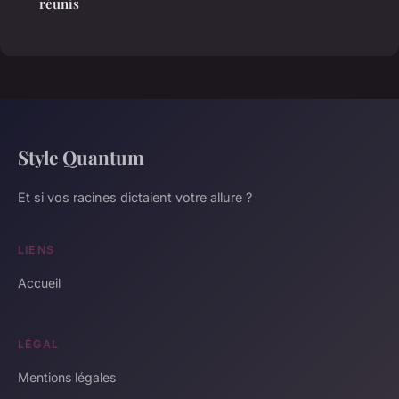
réunis
Style Quantum
Et si vos racines dictaient votre allure ?
LIENS
Accueil
LÉGAL
Mentions légales