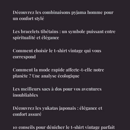
Découvrez les combinaisons pyjama homme pour
un confort stylé
Les bracelets tibétains : un symbole puissant entre
spiritualité et élégance
Comment choisir le t-shirt vintage qui vous
correspond
Comment la mode rapide affecte-t-elle notre
planète ? Une analyse écologique
Les meilleurs sacs à dos pour vos aventures
inoubliables
Découvrez les yukatas japonais : élégance et
confort assuré
10 conseils pour dénicher le t-shirt vintage parfait