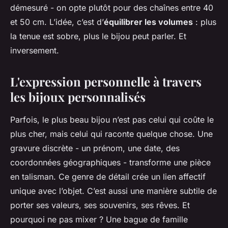
démesuré - on opte plutôt pour des chaînes entre 40
et 50 cm. L’idée, c’est d’
équilibrer les volumes
: plus
la tenue est sobre, plus le bijou peut parler. Et
inversement.
L'expression personnelle à travers
les bijoux personnalisés
Parfois, le plus beau bijou n’est pas celui qui coûte le
plus cher, mais celui qui raconte quelque chose. Une
gravure discrète - un prénom, une date, des
coordonnées géographiques - transforme une pièce
en talisman. Ce genre de détail crée un lien affectif
unique avec l’objet. C’est aussi une manière subtile de
porter ses valeurs, ses souvenirs, ses rêves. Et
pourquoi ne pas mixer ? Une bague de famille