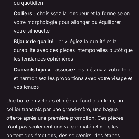
du quotidien
Colliers
: choisissez la longueur et la forme selon
votre morphologie pour allonger ou équilibrer
votre silhouette
Bijoux de qualité
: privilégiez la qualité et la
durabilité avec des pièces intemporelles plutôt que
les tendances éphémères
Conseils bijoux
: associez les métaux à votre teint
et harmonisez les proportions avec votre visage et
vos tenues
Une boîte en velours élimée au fond d’un tiroir, un
collier transmis par une grand-mère, une bague
offerte après une première promotion. Ces pièces
n’ont pas seulement une valeur matérielle - elles
portent des émotions, des souvenirs, des étapes