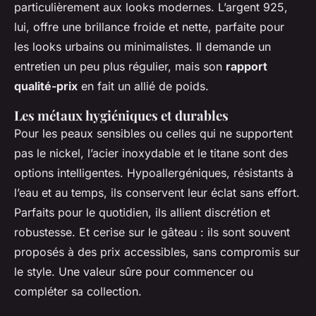
particulièrement aux looks modernes. L’argent 925,
lui, offre une brillance froide et nette, parfaite pour
les looks urbains ou minimalistes. Il demande un
entretien un peu plus régulier, mais son
rapport
qualité-prix
en fait un allié de poids.
Les métaux hygiéniques et durables
Pour les peaux sensibles ou celles qui ne supportent
pas le nickel, l’acier inoxydable et le titane sont des
options intelligentes. Hypoallergéniques, résistants à
l’eau et au temps, ils conservent leur éclat sans effort.
Parfaits pour le quotidien, ils allient discrétion et
robustesse. Et cerise sur le gâteau : ils sont souvent
proposés à des prix accessibles, sans compromis sur
le style. Une valeur sûre pour commencer ou
compléter sa collection.