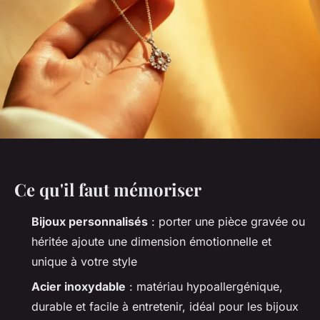
Ce qu'il faut mémoriser
Bijoux personnalisés
: porter une pièce gravée ou
héritée ajoute une dimension émotionnelle et
unique à votre style
Acier inoxydable
: matériau hypoallergénique,
durable et facile à entretenir, idéal pour les bijoux