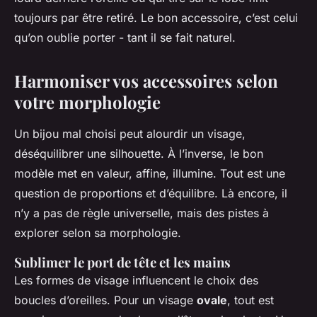
toujours par être retiré. Le bon accessoire, c’est celui
qu’on oublie porter - tant il se fait naturel.
Harmoniser vos accessoires selon
votre morphologie
Un bijou mal choisi peut alourdir un visage,
déséquilibrer une silhouette. À l’inverse, le bon
modèle met en valeur, affine, illumine. Tout est une
question de proportions et d’équilibre. Là encore, il
n’y a pas de règle universelle, mais des pistes à
explorer selon sa morphologie.
Sublimer le port de tête et les mains
Les formes de visage influencent le choix des
boucles d’oreilles. Pour un visage
ovale
, tout est