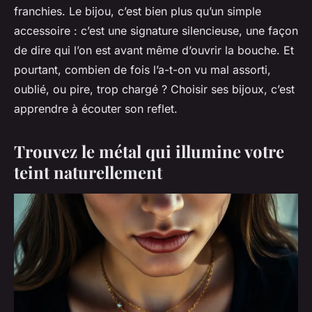
franchies. Le bijou, c’est bien plus qu’un simple
accessoire : c’est une signature silencieuse, une façon
de dire qui l’on est avant même d’ouvrir la bouche. Et
pourtant, combien de fois l’a-t-on vu mal assorti,
oublié, ou pire, trop chargé ? Choisir ses bijoux, c’est
apprendre à écouter son reflet.
Trouvez le métal qui illumine votre
teint naturellement