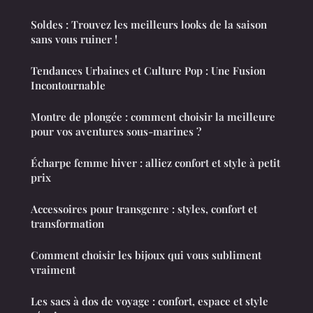
Soldes : Trouvez les meilleurs looks de la saison
sans vous ruiner !
Tendances Urbaines et Culture Pop : Une Fusion
Incontournable
Montre de plongée : comment choisir la meilleure
pour vos aventures sous-marines ?
Écharpe femme hiver : alliez confort et style à petit
prix
Accessoires pour transgenre : styles, confort et
transformation
Comment choisir les bijoux qui vous subliment
vraiment
Les sacs à dos de voyage : confort, espace et style