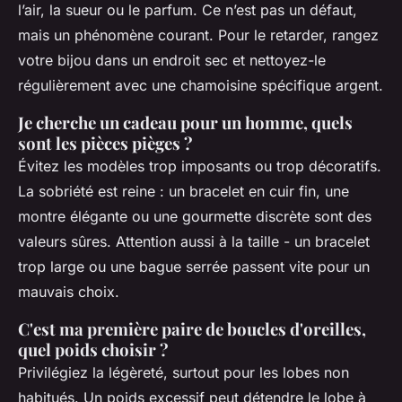
l’air, la sueur ou le parfum. Ce n’est pas un défaut,
mais un phénomène courant. Pour le retarder, rangez
votre bijou dans un endroit sec et nettoyez-le
régulièrement avec une chamoisine spécifique argent.
Je cherche un cadeau pour un homme, quels
sont les pièces pièges ?
Évitez les modèles trop imposants ou trop décoratifs.
La sobriété est reine : un bracelet en cuir fin, une
montre élégante ou une gourmette discrète sont des
valeurs sûres. Attention aussi à la taille - un bracelet
trop large ou une bague serrée passent vite pour un
mauvais choix.
C'est ma première paire de boucles d'oreilles,
quel poids choisir ?
Privilégiez la légèreté, surtout pour les lobes non
habitués. Un poids excessif peut détendre le lobe à