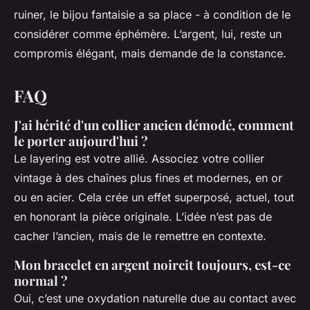
ruiner, le bijou fantaisie a sa place - à condition de le
considérer comme éphémère. L’argent, lui, reste un
compromis élégant, mais demande de la constance.
FAQ
J'ai hérité d'un collier ancien démodé, comment
le porter aujourd'hui ?
Le layering est votre allié. Associez votre collier
vintage à des chaînes plus fines et modernes, en or
ou en acier. Cela crée un effet superposé, actuel, tout
en honorant la pièce originale. L’idée n’est pas de
cacher l’ancien, mais de le remettre en contexte.
Mon bracelet en argent noircit toujours, est-ce
normal ?
Oui, c’est une oxydation naturelle due au contact avec