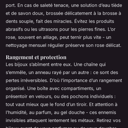
port. En cas de saleté tenace, une solution d’eau tiède
et de savon doux, brossée délicatement à la brosse à
dents souple, fait des miracles. Évitez les produits
abrasifs ou les ultrasons pour les pierres fines. L’or
rose, souvent en alliage, peut ternir plus vite - un
nettoyage mensuel régulier préserve son rose délicat.
Rangement et protection
Les bijoux s’abîment entre eux. Une chaîne qui
s’emmêle, un anneau rayé par un autre : ce sont des
pertes irréversibles. D’où l’importance d’un rangement
organisé. Une boîte avec compartiments, un
présentoir en velours, ou des pochons individuels :
tout vaut mieux que le fond d’un tiroir. Et attention à
l’humidité, au parfum, au gel douche - ces ennemis
invisibles attaquent lentement les métaux. Retirez vos