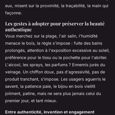
eux, misent sur la proximité, la traçabilité, la main qui
façonne.
Les gestes à adopter pour préserver la beauté
authentique
Vous marchez sur la plage, l'air salin, l'humidité
menace le bois, la règle s'impose : fuite des bains
prolongés, attention à l'exposition excessive au soleil,
préférence pour le tissu ou la pochette pour l'abriter.
L'alcool, les sprays, les parfums ? Ennemis jurés du
veinage. Un chiffon doux, pas d'agressivité, pas de
produit tranchant, s'impose. Les usagers aguerris le
savent, la patience paie, le bijou en bois vieillit
joliment, patine, mais ne sera plus jamais celui du
premier jour, et tant mieux.
Entre authenticité, invention et engagement