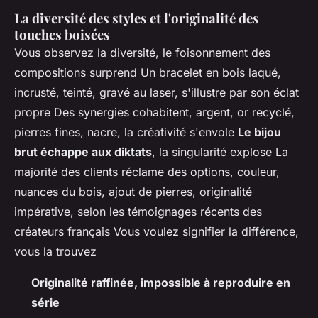
La diversité des styles et l'originalité des
touches boisées
Vous observez la diversité, le foisonnement des
compositions surprend Un bracelet en bois laqué,
incrusté, teinté, gravé au laser, s'illustre par son éclat
propre Des synergies cohabitent, argent, or recyclé,
pierres fines, nacre, la créativité s'envole
Le bijou
brut échappe aux diktats
, la singularité explose
La
majorité des clients réclame des options, couleur,
nuances du bois, ajout de pierres, originalité
impérative, selon les témoignages récents des
créateurs français
Vous voulez signifier la différence,
vous la trouvez
Originalité raffinée, impossible à reproduire en
série