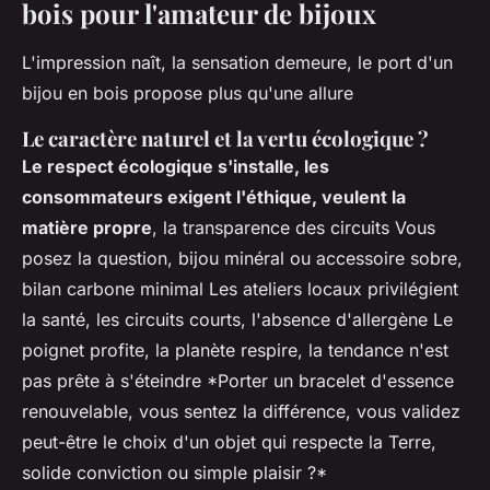
bois pour l'amateur de bijoux
L'impression naît, la sensation demeure, le port d'un
bijou en bois propose plus qu'une allure
Le caractère naturel et la vertu écologique ?
Le respect écologique s'installe, les
consommateurs exigent l'éthique, veulent la
matière propre
, la transparence des circuits Vous
posez la question, bijou minéral ou accessoire sobre,
bilan carbone minimal Les ateliers locaux privilégient
la santé, les circuits courts, l'absence d'allergène Le
poignet profite, la planète respire, la tendance n'est
pas prête à s'éteindre *Porter un bracelet d'essence
renouvelable, vous sentez la différence, vous validez
peut-être le choix d'un objet qui respecte la Terre,
solide conviction ou simple plaisir ?*