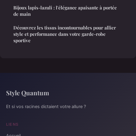
Bijoux lapis-lazuli : l'élégance apaisante à portée
de main
Découvrez les tissus incontournables pour allier
style et performance dans votre garde-robe
sportive
Style Quantum
Et si vos racines dictaient votre allure ?
LIENS
Accueil