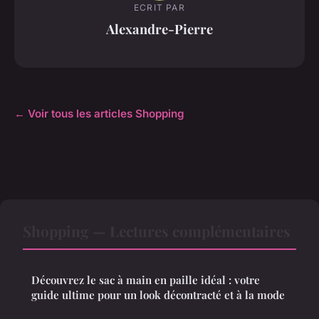
ECRIT PAR
Alexandre-Pierre
← Voir tous les articles Shopping
Shopping — Lectures complémentaires
Découvrez le sac à main en paille idéal : votre
guide ultime pour un look décontracté et à la mode