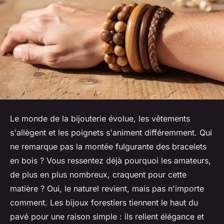
Le monde de la bijouterie évolue, les vêtements
s'allègent et les poignets s'animent différemment. Qui
ne remarque pas la montée fulgurante des bracelets
en bois ? Vous ressentez déjà pourquoi les amateurs,
de plus en plus nombreux, craquent pour cette
matière ? Oui, le naturel revient, mais pas n'importe
comment. Les bijoux forestiers tiennent le haut du
pavé pour une raison simple : ils relient élégance et