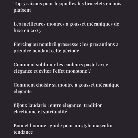
Top 5 raisons pour lesquelles les bracelets en bois
plaisent
Les meilleures montres à gousset mécaniques de
luxe en 2023
Piercing au nombril grossesse : les précautions à
prendre pendant cette période
Comment sublimer les couleurs pastel avec
élégance et éviter l'effet monotone ?
Comment choisir sa montre à gousset mécanique
élégante
Bijoux laudaris : entre élégance, tradition
chrétienne et spiritualité
Bonnet homme : guide pour un style masculin
tendance