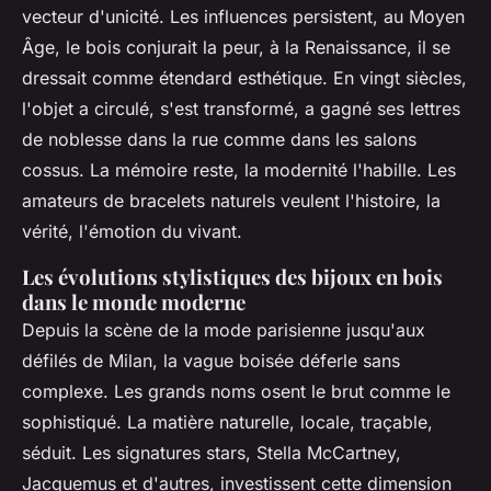
vecteur d'unicité. Les influences persistent, au Moyen
Âge, le bois conjurait la peur, à la Renaissance, il se
dressait comme étendard esthétique. En vingt siècles,
l'objet a circulé, s'est transformé, a gagné ses lettres
de noblesse dans la rue comme dans les salons
cossus. La mémoire reste, la modernité l'habille. Les
amateurs de bracelets naturels veulent l'histoire, la
vérité, l'émotion du vivant.
Les évolutions stylistiques des bijoux en bois
dans le monde moderne
Depuis la scène de la mode parisienne jusqu'aux
défilés de Milan, la vague boisée déferle sans
complexe. Les grands noms osent le brut comme le
sophistiqué. La matière naturelle, locale, traçable,
séduit. Les signatures stars, Stella McCartney,
Jacquemus et d'autres, investissent cette dimension