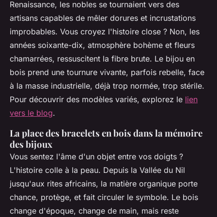
Renaissance, les nobles se tournaient vers des
artisans capables de mêler dorures et incrustations
improbables. Vous croyez l'histoire close ? Non, les
années soixante-dix, atmosphère bohème et fleurs
chamarrées, ressuscitent la fibre brute. Le bijou en
bois prend une tournure vivante, parfois rebelle, face
à la masse industrielle, déjà trop normée, trop stérile.
Pour découvrir des modèles variés, explorez le
lien
vers le blog
.
La place des bracelets en bois dans la mémoire
des bijoux
Vous sentez l'âme d'un objet entre vos doigts ?
L'histoire colle à la peau. Depuis la Vallée du Nil
jusqu'aux rites africains, la matière organique porte
chance, protège, et fait circuler le symbole. Le bois
change d'époque, change de main, mais reste