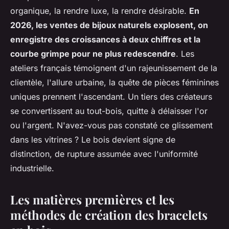
organique, la rendre luxe, la rendre désirable.
En
2026, les ventes de bijoux naturels explosent, on
enregistre des croissances à deux chiffres et la
courbe grimpe pour ne plus redescendre
. Les
ateliers français témoignent d'un rajeunissement de la
clientèle, l'allure urbaine, la quête de pièces féminines
uniques prennent l'ascendant. Un tiers des créateurs
se convertissent au tout-bois, quitte à délaisser l'or
ou l'argent. N'avez-vous pas constaté ce glissement
dans les vitrines ? Le bois devient signe de
distinction, de rupture assumée avec l'uniformité
industrielle.
Les matières premières et les
méthodes de création des bracelets