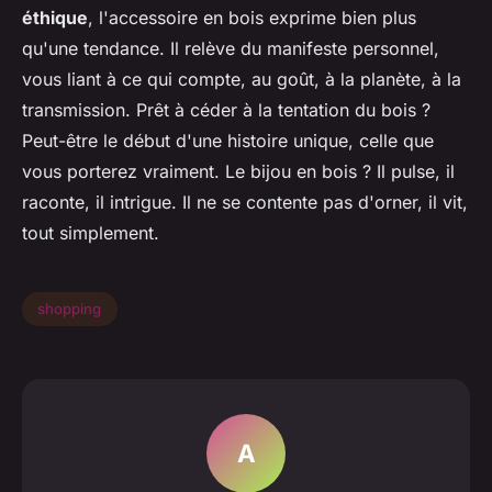
éthique
, l'accessoire en bois exprime bien plus
qu'une tendance. Il relève du manifeste personnel,
vous liant à ce qui compte, au goût, à la planète, à la
transmission. Prêt à céder à la tentation du bois ?
Peut-être le début d'une histoire unique, celle que
vous porterez vraiment.
Le bijou en bois ? Il pulse, il
raconte, il intrigue. Il ne se contente pas d'orner, il vit,
tout simplement
.
shopping
A