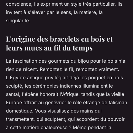
conscience, ils expriment un style très particulier, ils
invitent à s'élever par le sens, la matière, la
singularité.
L'origine des bracelets en bois et
leurs mues au fil du temps
La fascination des gourmets du bijou pour le bois n'a
rien de récent. Remontez le fil, remontez vraiment.
L'Égypte antique privilégiait déjà les poignet en bois
sculpté, les cérémonies indiennes illuminaient le
santal, l'ébène honorait l'Afrique, tandis que la vieille
Europe offrait au genévrier le rôle étrange de talisman
domestique. Vous visualisez des mains qui
transmettent, qui sculptent, qui accordent du pouvoir
à cette matière chaleureuse ? Même pendant la