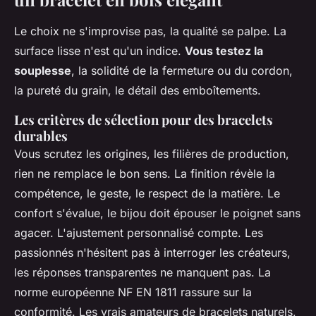
Le choix ne s'improvise pas, la qualité se palpe. La
surface lisse n'est qu'un indice.
Vous testez la
souplesse
, la solidité de la fermeture ou du cordon,
la pureté du grain, le détail des emboîtements.
Les critères de sélection pour des bracelets
durables
Vous scrutez les origines, les filières de production,
rien ne remplace le bon sens. La finition révèle la
compétence, le geste, le respect de la matière. Le
confort s'évalue, le bijou doit épouser le poignet sans
agacer. L'ajustement personnalisé compte. Les
passionnés n'hésitent pas à interroger les créateurs,
les réponses transparentes ne manquent pas. La
norme européenne NF EN 1811 rassure sur la
conformité. Les vrais amateurs de bracelets naturels,