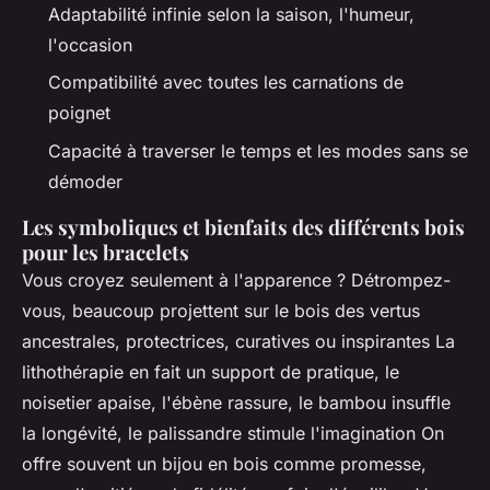
Adaptabilité infinie selon la saison, l'humeur,
l'occasion
Compatibilité avec toutes les carnations de
poignet
Capacité à traverser le temps et les modes sans se
démoder
Les symboliques et bienfaits des différents bois
pour les bracelets
Vous croyez seulement à l'apparence ? Détrompez-
vous, beaucoup projettent sur le bois des vertus
ancestrales, protectrices, curatives ou inspirantes La
lithothérapie en fait un support de pratique, le
noisetier apaise, l'ébène rassure, le bambou insuffle
la longévité, le palissandre stimule l'imagination On
offre souvent un bijou en bois comme promesse,