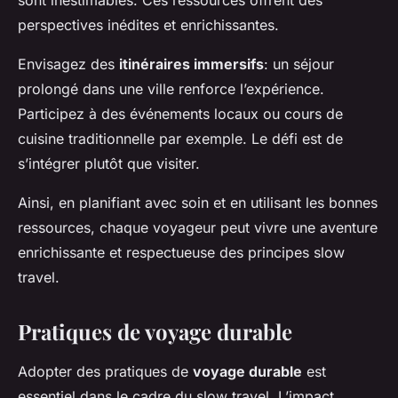
perspectives inédites et enrichissantes.
Envisagez des
itinéraires immersifs
: un séjour
prolongé dans une ville renforce l’expérience.
Participez à des événements locaux ou cours de
cuisine traditionnelle par exemple. Le défi est de
s’intégrer plutôt que visiter.
Ainsi, en planifiant avec soin et en utilisant les bonnes
ressources, chaque voyageur peut vivre une aventure
enrichissante et respectueuse des principes slow
travel.
Pratiques de voyage durable
Adopter des pratiques de
voyage durable
est
essentiel dans le cadre du slow travel. L’impact