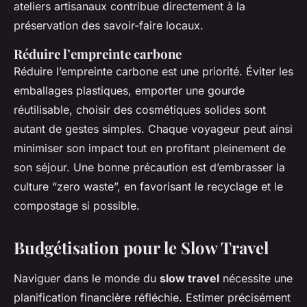
ateliers artisanaux contribue directement à la
préservation des savoir-faire locaux.
Réduire l’empreinte carbone
Réduire l’empreinte carbone est une priorité. Éviter les
emballages plastiques, emporter une gourde
réutilisable, choisir des cosmétiques solides sont
autant de gestes simples. Chaque voyageur peut ainsi
minimiser son impact tout en profitant pleinement de
son séjour. Une bonne précaution est d’embrasser la
culture “zero waste”, en favorisant le recyclage et le
compostage si possible.
Budgétisation pour le Slow Travel
Naviguer dans le monde du
slow travel
nécessite une
planification financière réfléchie. Estimer précisément