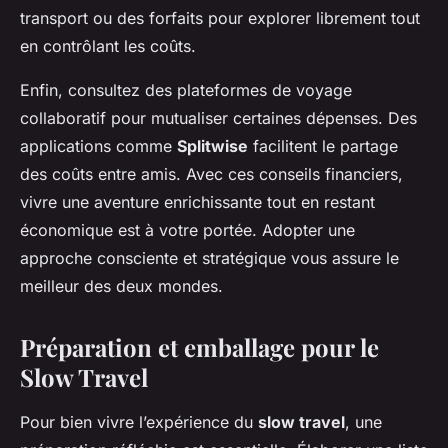
transport ou des forfaits pour explorer librement tout
en contrôlant les coûts.
Enfin, consultez des plateformes de voyage
collaboratif pour mutualiser certaines dépenses. Des
applications comme
Splitwise
facilitent le partage
des coûts entre amis. Avec ces conseils financiers,
vivre une aventure enrichissante tout en restant
économique est à votre portée. Adopter une
approche consciente et stratégique vous assure le
meilleur des deux mondes.
Préparation et emballage pour le
Slow Travel
Pour bien vivre l’expérience du
slow travel
, une