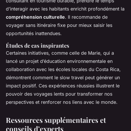
consultant en tourisme durable, prendre le temps
d’interagir avec les habitants enrichit profondément la
compréhension culturelle
. Il recommande de
voyager sans itinéraire fixe pour mieux saisir les
opportunités inattendues.
Études de cas inspirantes
Certaines initiatives, comme celle de Marie, qui a
lancé un projet d’éducation environnementale en
collaboration avec les écoles locales du Costa Rica,
démontrent comment le slow travel peut générer un
impact positif. Ces expériences réussies illustrent le
pouvoir des voyages lents pour transformer nos
perspectives et renforcer nos liens avec le monde.
Ressources supplémentaires et
conseils d’experts