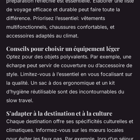
préparation réfléchie est essentielle. Élaborer une liste
de voyage efficace et durable peut faire toute la
différence. Priorisez l’essentiel: vêtements
multifonctionnels, chaussures confortables, et
accessoires adaptés au climat.
Conseils pour choisir un équipement léger
Optez pour des objets polyvalents. Par exemple, une
écharpe peut servir de couverture ou d’accessoire de
style. Limitez-vous à l’essentiel en vous focalisant sur
la qualité. Un sac à dos ergonomique et un kit
d’hygiène réutilisable sont des incontournables du
slow travel.
S’adapter à la destination et à la culture
Chaque destination offre ses spécificités culturelles et
climatiques. Informez-vous sur les mœurs locales
pour éviter les faux pas. Par exemple, lors d’un séjour