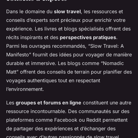
Dans le domaine du
slow travel
, les ressources et
conseils d’experts sont précieux pour enrichir votre
expérience. Les livres et blogs spécialisés offrent des
récits inspirants et des
perspectives pratiques
.
Parmi les ouvrages recommandés, “Slow Travel: A
Manifesto” fournit des idées pour voyager de manière
durable et immersive. Les blogs comme “Nomadic
Matt” offrent des conseils de terrain pour planifier des
voyages authentiques tout en respectant
l’environnement.
Les
groupes et forums en ligne
constituent une autre
ressource incontournable. Des communautés sur des
plateformes comme Facebook ou Reddit permettent
de partager des expériences et d’échanger des
conseils avec d’autres passionnés de slow travel.