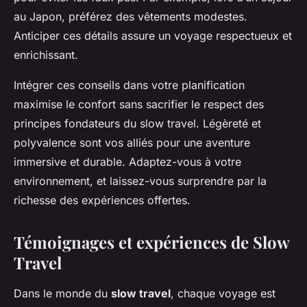
au Japon, préférez des vêtements modestes.
Anticiper ces détails assure un voyage respectueux et
enrichissant.
Intégrer ces conseils dans votre planification
maximise le confort sans sacrifier le respect des
principes fondateurs du slow travel. Légèreté et
polyvalence sont vos alliés pour une aventure
immersive et durable. Adaptez-vous à votre
environnement, et laissez-vous surprendre par la
richesse des expériences offertes.
Témoignages et expériences de Slow
Travel
Dans le monde du
slow travel
, chaque voyage est