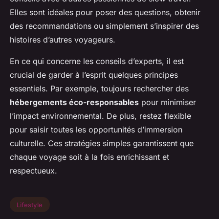
Elles sont idéales pour poser des questions, obtenir
des recommandations ou simplement s’inspirer des
histoires d’autres voyageurs.
En ce qui concerne les conseils d’experts, il est
crucial de garder à l’esprit quelques principes
essentiels. Par exemple, toujours rechercher des
hébergements éco-responsables
pour minimiser
l’impact environnemental. De plus, restez flexible
pour saisir toutes les opportunités d’immersion
culturelle. Ces stratégies simples garantissent que
chaque voyage soit à la fois enrichissant et
respectueux.
Lifestyle