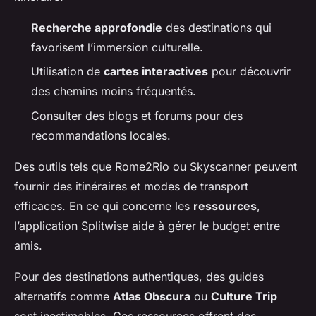
Recherche approfondie
des destinations qui
favorisent l’immersion culturelle.
Utilisation de
cartes interactives
pour découvrir
des chemins moins fréquentés.
Consulter des blogs et forums pour des
recommandations locales.
Des outils tels que Rome2Rio ou Skyscanner peuvent
fournir des itinéraires et modes de transport
efficaces. En ce qui concerne les
ressources
,
l’application Splitwise aide à gérer le budget entre
amis.
Pour des destinations authentiques, des guides
alternatifs comme
Atlas Obscura
ou
Culture Trip
sont inestimables. Ces ressources offrent des