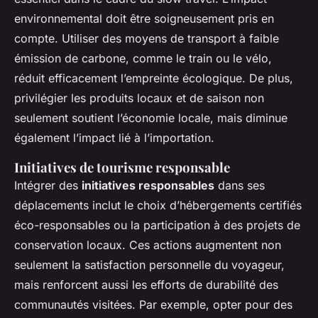
environnemental doit être soigneusement pris en
compte. Utiliser des moyens de transport à faible
émission de carbone, comme le train ou le vélo,
réduit efficacement l’empreinte écologique. De plus,
privilégier les produits locaux et de saison non
seulement soutient l’économie locale, mais diminue
également l’impact lié à l’importation.
Initiatives de tourisme responsable
Intégrer des
initiatives responsables
dans ses
déplacements inclut le choix d’hébergements certifiés
éco-responsables ou la participation à des projets de
conservation locaux. Ces actions augmentent non
seulement la satisfaction personnelle du voyageur,
mais renforcent aussi les efforts de durabilité des
communautés visitées. Par exemple, opter pour des