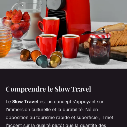
Comprendre le Slow Travel
Le
Slow Travel
est un concept s’appuyant sur
l’immersion culturelle et la durabilité. Né en
opposition au tourisme rapide et superficiel, il met
l’accent sur la qualité plutôt que la quantité des