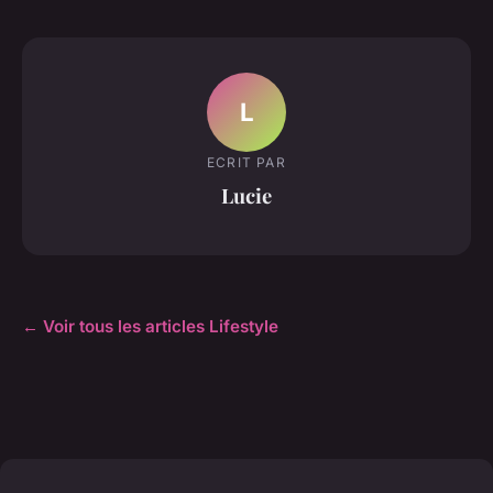
L
ECRIT PAR
Lucie
← Voir tous les articles Lifestyle