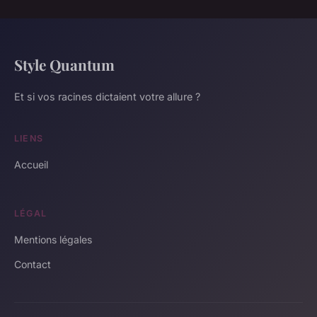
Style Quantum
Et si vos racines dictaient votre allure ?
LIENS
Accueil
LÉGAL
Mentions légales
Contact