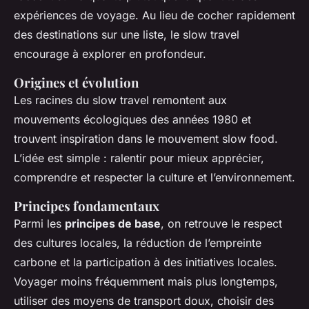
expériences de voyage. Au lieu de cocher rapidement
des destinations sur une liste, le slow travel
encourage à explorer en profondeur.
Origines et évolution
Les racines du slow travel remontent aux
mouvements écologiques des années 1980 et
trouvent inspiration dans le mouvement slow food.
L’idée est simple : ralentir pour mieux apprécier,
comprendre et respecter la culture et l’environnement.
Principes fondamentaux
Parmi les
principes de base
, on retrouve le respect
des cultures locales, la réduction de l’empreinte
carbone et la participation à des initiatives locales.
Voyager moins fréquemment mais plus longtemps,
utiliser des moyens de transport doux, choisir des