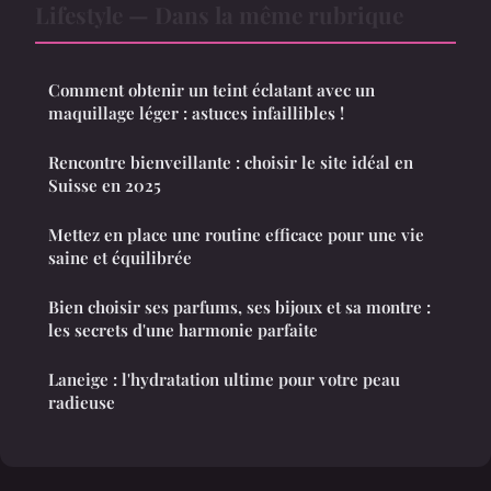
Lifestyle — Dans la même rubrique
Comment obtenir un teint éclatant avec un
maquillage léger : astuces infaillibles !
Rencontre bienveillante : choisir le site idéal en
Suisse en 2025
Mettez en place une routine efficace pour une vie
saine et équilibrée
Bien choisir ses parfums, ses bijoux et sa montre :
les secrets d'une harmonie parfaite
Laneige : l'hydratation ultime pour votre peau
radieuse