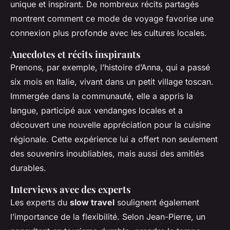
unique et inspirant. De nombreux récits partagés
montrent comment ce mode de voyage favorise une
connexion plus profonde avec les cultures locales.
Anecdotes et récits inspirants
Prenons, par exemple, l’histoire d’Anna, qui a passé
six mois en Italie, vivant dans un petit village toscan.
Immergée dans la communauté, elle a appris la
langue, participé aux vendanges locales et a
découvert une nouvelle appréciation pour la cuisine
régionale. Cette expérience lui a offert non seulement
des souvenirs inoubliables, mais aussi des amitiés
durables.
Interviews avec des experts
Les experts du
slow travel
soulignent également
l’importance de la flexibilité. Selon Jean-Pierre, un