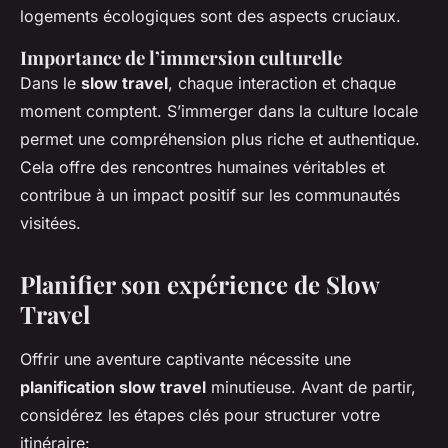
logements écologiques sont des aspects cruciaux.
Importance de l’immersion culturelle
Dans le
slow travel
, chaque interaction et chaque
moment comptent. S’immerger dans la culture locale
permet une compréhension plus riche et authentique.
Cela offre
des rencontres humaines véritables
et
contribue à un impact positif sur les communautés
visitées.
Planifier son expérience de Slow
Travel
Offrir une aventure captivante nécessite une
planification slow travel
minutieuse. Avant de partir,
considérez les étapes clés pour structurer votre
itinéraire: