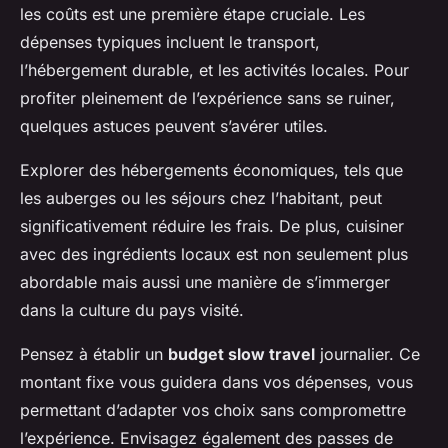
les coûts est une première étape cruciale. Les
dépenses typiques incluent le transport,
l’hébergement durable, et les activités locales. Pour
profiter pleinement de l’expérience sans se ruiner,
quelques astuces peuvent s’avérer utiles.
Explorer des hébergements économiques, tels que
les auberges ou les séjours chez l’habitant, peut
significativement réduire les frais. De plus, cuisiner
avec des ingrédients locaux est non seulement plus
abordable mais aussi une manière de s’immerger
dans la culture du pays visité.
Pensez à établir un
budget slow travel
journalier. Ce
montant fixe vous guidera dans vos dépenses, vous
permettant d’adapter vos choix sans compromettre
l’expérience. Envisagez également des passes de